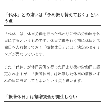
「代休」との違いは「予め振り替えておく」とい
う点
「代休」は、休日労働を行った代わりに他の労働日を休
日にするというものです。休日労働を行う前に休日と労
働日を入れ替えておく「振替休日」とは、決定のタイミ
ングが異なっています。
また「代休」が休日労働を行った日より後の労働日に設
定されますが、「振替休日」は出勤した休日の前後いず
れの日に設定してもよいという点も違います。
「振替休日」は割増賃金が発生しない