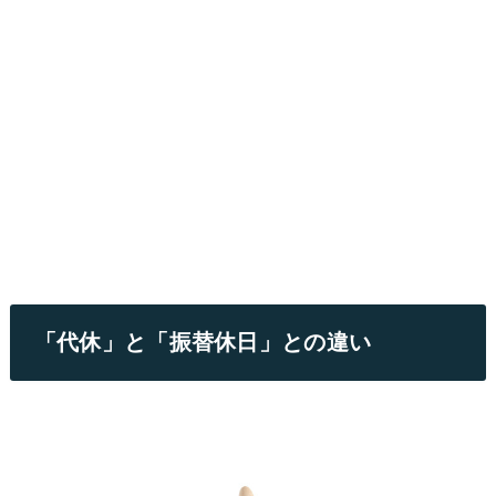
「代休」と「振替休日」との違い