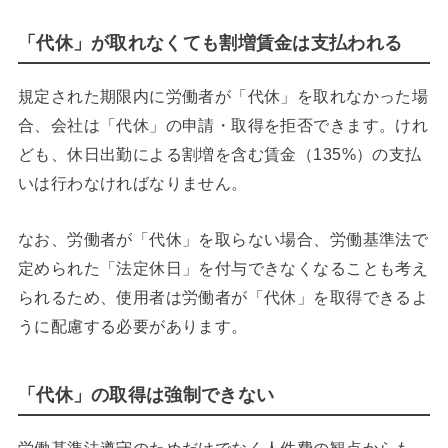
「代休」が取れなくても割増賃金は支払われる
規定された期限内に労働者が「代休」を取れなかった場
合、会社は「代休」の申請・取得を拒否できます。けれ
ども、休日出勤による割増を含む賃金（135%）の支払
いは行わなければなりません。
なお、労働者が「代休」を取らない場合、労働基準法で
定められた「法定休日」を付与できなくなることも考え
られるため、使用者は労働者が「代休」を取得できるよ
うに配慮する必要があります。
「代休」の取得は強制できない