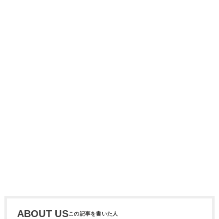
ABOUT US