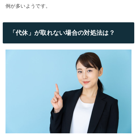
例が多いようです。
「代休」が取れない場合の対処法は？