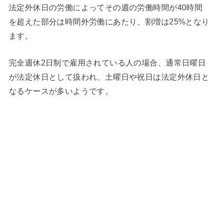
法定外休日の労働によってその週の労働時間が40時間
を超えた部分は時間外労働にあたり、割増は25%となり
ます。
完全週休2日制で雇用されている人の場合、通常日曜日
が法定休日として扱われ、土曜日や祝日は法定外休日と
なるケースが多いようです。