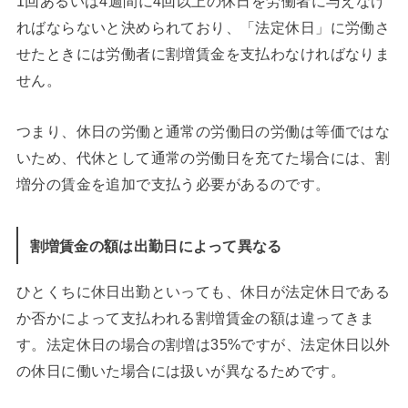
1回あるいは4週間に4回以上の休日を労働者に与えなけ
ればならないと決められており、「法定休日」に労働さ
せたときには労働者に割増賃金を支払わなければなりま
せん。
つまり、休日の労働と通常の労働日の労働は等価ではな
いため、代休として通常の労働日を充てた場合には、割
増分の賃金を追加で支払う必要があるのです。
割増賃金の額は出勤日によって異なる
ひとくちに休日出勤といっても、休日が法定休日である
か否かによって支払われる割増賃金の額は違ってきま
す。法定休日の場合の割増は35%ですが、法定休日以外
の休日に働いた場合には扱いが異なるためです。