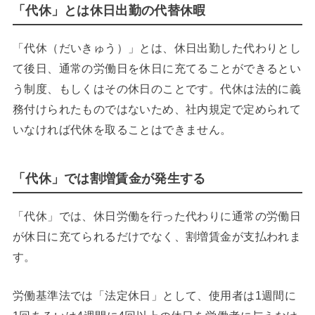
「代休」とは休日出勤の代替休暇
「代休（だいきゅう）」とは、休日出勤した代わりとし
て後日、通常の労働日を休日に充てることができるとい
う制度、もしくはその休日のことです。代休は法的に義
務付けられたものではないため、社内規定で定められて
いなければ代休を取ることはできません。
「代休」では割増賃金が発生する
「代休」では、休日労働を行った代わりに通常の労働日
が休日に充てられるだけでなく、割増賃金が支払われま
す。
労働基準法では「法定休日」として、使用者は1週間に