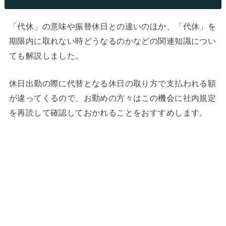
「代休」の意味や振替休日との違いのほか、「代休」を
期限内に取れない時どうなるのかなどの関連知識につい
ても解説しました。
休日出勤の際に代替となる休日の取り方で支払われる額
が違ってくるので、お勤めの方々はこの機会に社内規定
を再読して確認しておかれることをおすすめします。