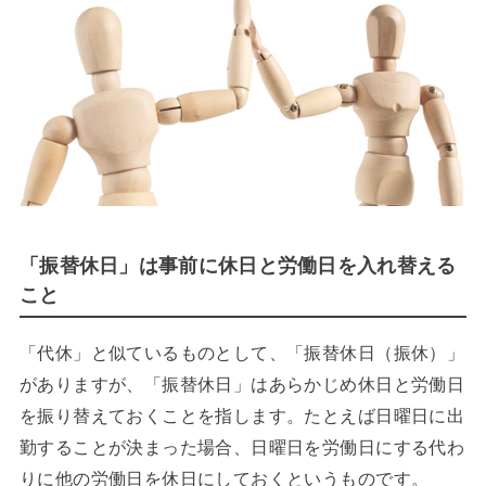
「振替休日」は事前に休日と労働日を入れ替える
こと
「代休」と似ているものとして、「振替休日（振休）」
がありますが、「振替休日」はあらかじめ休日と労働日
を振り替えておくことを指します。たとえば日曜日に出
勤することが決まった場合、日曜日を労働日にする代わ
りに他の労働日を休日にしておくというものです。