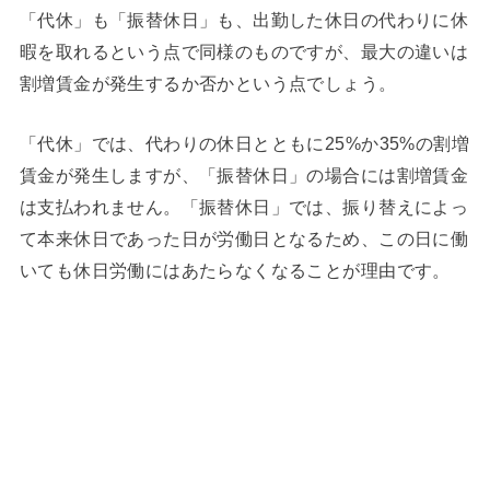
「代休」も「振替休日」も、出勤した休日の代わりに休
暇を取れるという点で同様のものですが、最大の違いは
割増賃金が発生するか否かという点でしょう。
「代休」では、代わりの休日とともに25%か35%の割増
賃金が発生しますが、「振替休日」の場合には割増賃金
は支払われません。「振替休日」では、振り替えによっ
て本来休日であった日が労働日となるため、この日に働
いても休日労働にはあたらなくなることが理由です。