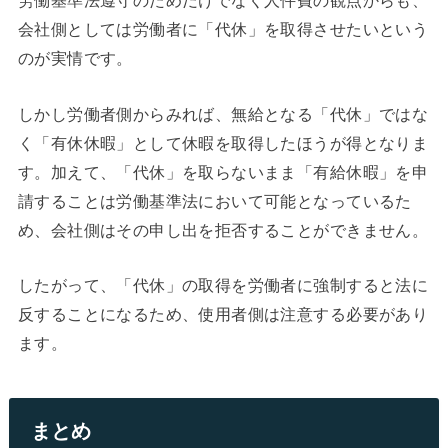
労働基準法遵守のためだけでなく人件費の観点からも、
会社側としては労働者に「代休」を取得させたいという
のが実情です。
しかし労働者側からみれば、無給となる「代休」ではな
く「有休休暇」として休暇を取得したほうが得となりま
す。加えて、「代休」を取らないまま「有給休暇」を申
請することは労働基準法において可能となっているた
め、会社側はその申し出を拒否することができません。
したがって、「代休」の取得を労働者に強制すると法に
反することになるため、使用者側は注意する必要があり
ます。
まとめ