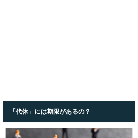
「代休」には期限があるの？