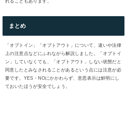
れることもあります。
まとめ
「オプトイン」「オプトアウト」について、違いや法律
上の注意点などにふれながら解説しました。「オプトイ
ン」していなくても、「オプトアウト」しない状態だと
同意したとみなされることがあるという点には注意が必
要です。YES・NOにかかわらず、意思表示は鮮明にし
ておいたほうが安全でしょう。