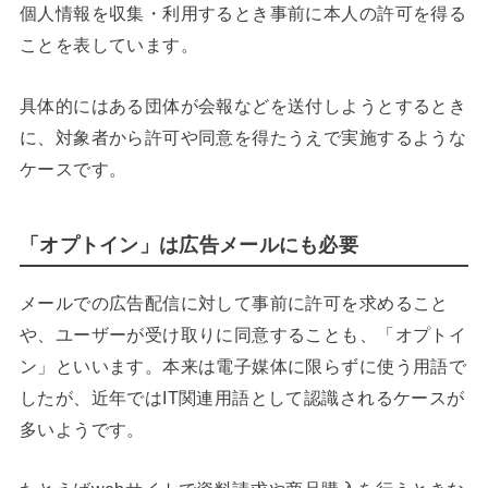
個人情報を収集・利用するとき事前に本人の許可を得る
ことを表しています。
具体的にはある団体が会報などを送付しようとするとき
に、対象者から許可や同意を得たうえで実施するような
ケースです。
「オプトイン」は広告メールにも必要
メールでの広告配信に対して事前に許可を求めること
や、ユーザーが受け取りに同意することも、「オプトイ
ン」といいます。本来は電子媒体に限らずに使う用語で
したが、近年ではIT関連用語として認識されるケースが
多いようです。