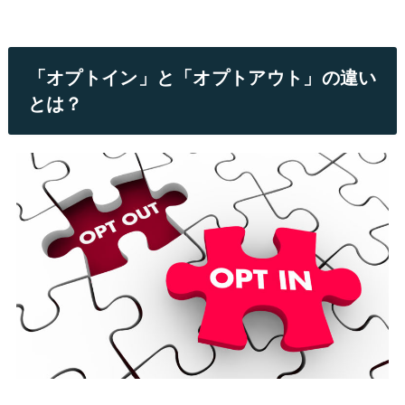
「オプトイン」と「オプトアウト」の違い
とは？