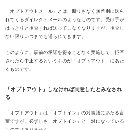
「オプトアウトメール」とは、断りもなく無差別に送ら
れてくるダイレクトメールのようなものです。受け手が
はっきりと拒否すれば送ってこなくなりますが、拒否し
ない限りいつまでも送られてきます。
このように、事前の承諾を得ることなく実施して、拒否
されたら中止するというものが「オプトアウト」にあた
るものです。
「オプトアウト」しなければ同意したとみなされ
る
「オプトアウト」は「オプトイン」の対義語にあたる言
葉ですが、必ずしも「オプトイン」と一対になっている
ものではありません。