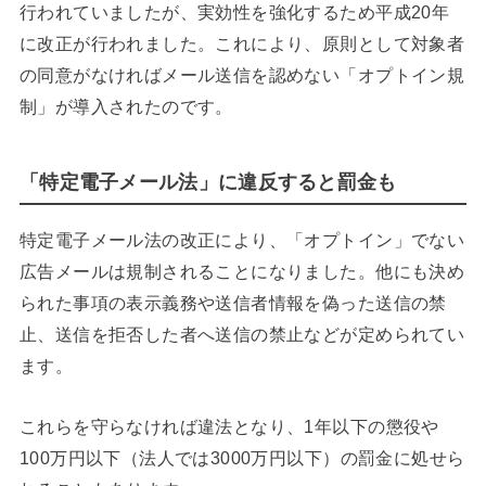
行われていましたが、実効性を強化するため平成20年
に改正が行われました。これにより、原則として対象者
の同意がなければメール送信を認めない「オプトイン規
制」が導入されたのです。
「特定電子メール法」に違反すると罰金も
特定電子メール法の改正により、「オプトイン」でない
広告メールは規制されることになりました。他にも決め
られた事項の表示義務や送信者情報を偽った送信の禁
止、送信を拒否した者へ送信の禁止などが定められてい
ます。
これらを守らなければ違法となり、1年以下の懲役や
100万円以下（法人では3000万円以下）の罰金に処せら