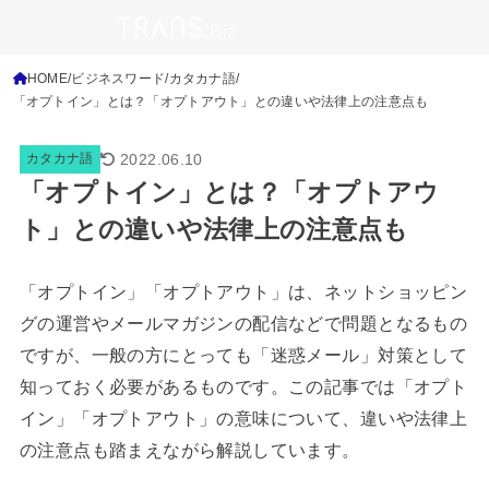
HOME
ビジネスワード
カタカナ語
「オプトイン」とは？「オプトアウト」との違いや法律上の注意点も
2022.06.10
カタカナ語
「オプトイン」とは？「オプトアウ
ト」との違いや法律上の注意点も
「オプトイン」「オプトアウト」は、ネットショッピン
グの運営やメールマガジンの配信などで問題となるもの
ですが、一般の方にとっても「迷惑メール」対策として
知っておく必要があるものです。この記事では「オプト
イン」「オプトアウト」の意味について、違いや法律上
の注意点も踏まえながら解説しています。