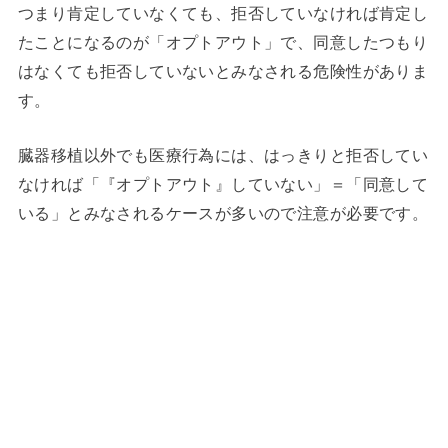
つまり肯定していなくても、拒否していなければ肯定し
たことになるのが「オプトアウト」で、同意したつもり
はなくても拒否していないとみなされる危険性がありま
す。
臓器移植以外でも医療行為には、はっきりと拒否してい
なければ「『オプトアウト』していない」＝「同意して
いる」とみなされるケースが多いので注意が必要です。