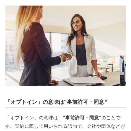
「オプトイン」の意味は”事前許可・同意”
「オプトイン」の意味は、
“事前許可・同意”
のことで
す。契約に際して用いられる語句で、会社や団体などが