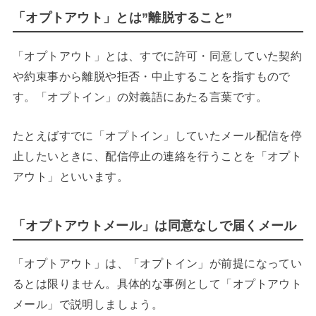
「オプトアウト」とは”離脱すること”
「オプトアウト」とは、すでに許可・同意していた契約
や約束事から離脱や拒否・中止することを指すもので
す。「オプトイン」の対義語にあたる言葉です。
たとえばすでに「オプトイン」していたメール配信を停
止したいときに、配信停止の連絡を行うことを「オプト
アウト」といいます。
「オプトアウトメール」は同意なしで届くメール
「オプトアウト」は、「オプトイン」が前提になってい
るとは限りません。具体的な事例として「オプトアウト
メール」で説明しましょう。