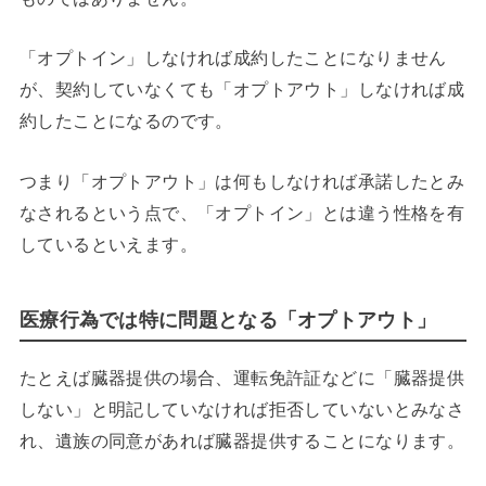
「オプトイン」しなければ成約したことになりません
が、契約していなくても「オプトアウト」しなければ成
約したことになるのです。
つまり「オプトアウト」は何もしなければ承諾したとみ
なされるという点で、「オプトイン」とは違う性格を有
しているといえます。
医療行為では特に問題となる「オプトアウト」
たとえば臓器提供の場合、運転免許証などに「臓器提供
しない」と明記していなければ拒否していないとみなさ
れ、遺族の同意があれば臓器提供することになります。