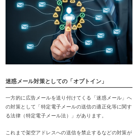
迷惑メール対策としての「オプトイン」
一方的に広告メールを送り付けてくる「迷惑メール」へ
の対策として「特定電子メールの送信の適正化等に関す
る法律（特定電子メール法）」があります。
これまで架空アドレスへの送信を禁止するなどの対策が