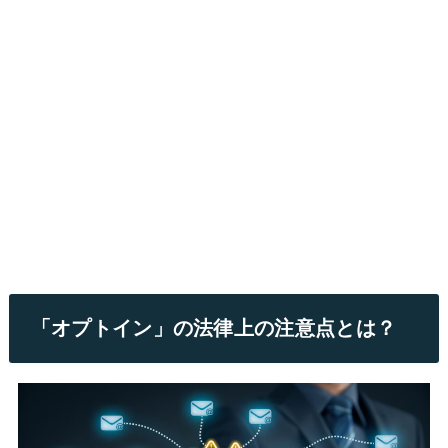
「オプトイン」の法律上の注意点とは？