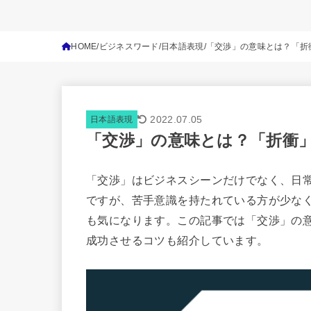
HOME
ビジネスワード
日本語表現
「交渉」の意味とは？「折
2022.07.05
日本語表現
「交渉」の意味とは？「折衝
「交渉」はビジネスシーンだけでなく、日
ですが、苦手意識を持たれている方が少な
も気になります。この記事では「交渉」の
成功させるコツも紹介しています。