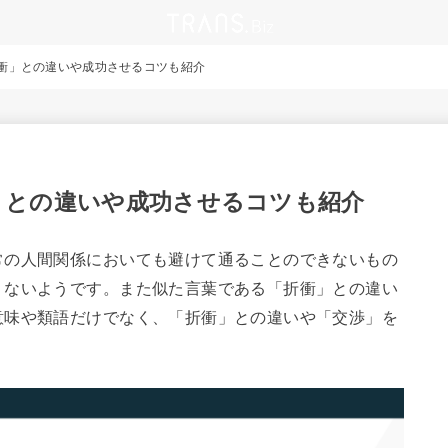
衝」との違いや成功させるコツも紹介
」との違いや成功させるコツも紹介
常の人間関係においても避けて通ることのできないもの
くないようです。また似た言葉である「折衝」との違い
意味や類語だけでなく、「折衝」との違いや「交渉」を