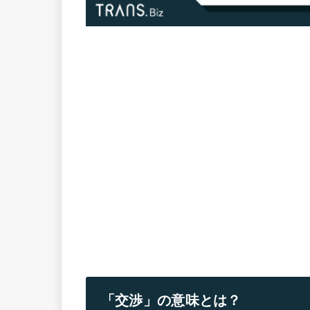
「交渉」の意味とは？