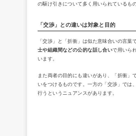
の駆け引きについて多く用いられているも
「交渉」との違いは対象と目的
「交渉」と「折衝」は似た意味合いの言葉
士や組織間などの公的な話し合い
で用いら
います。
また両者の目的にも違いがあり、「折衝」
いをつけるものです。一方の「交渉」では
行うというニュアンスがあります。