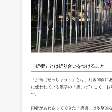
「折衝」とは折り合いをつけること
「折衝（せっしょう）」とは、利害関係に
に使われている漢字の「折」は”くじく・お
す。
両者があわさってできた「折衝」は攻撃的