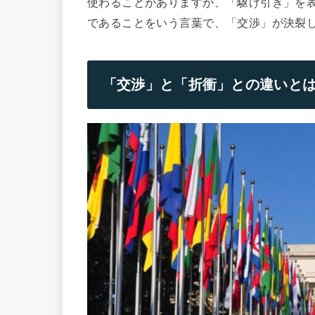
使わることがありますが、「駆け引き」を
であることをいう言葉で、「交渉」が決裂
「交渉」と「折衝」との違いと