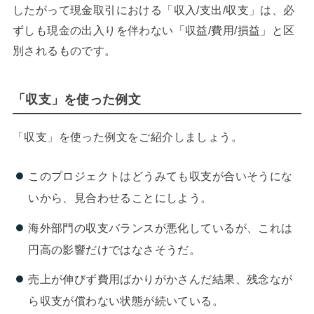
したがって現金取引における「収入/支出/収支」は、必
ずしも現金の出入りを伴わない「収益/費用/損益」と区
別されるものです。
「収支」を使った例文
「収支」を使った例文をご紹介しましょう。
このプロジェクトはどうみても収支が合いそうにな
いから、見合わせることにしよう。
海外部門の収支バランスが悪化しているが、これは
円高の影響だけではなさそうだ。
売上が伸びず費用ばかりがかさんだ結果、残念なが
ら収支が償わない状態が続いている。