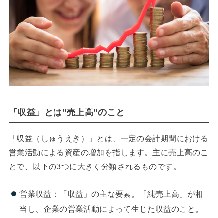
「収益」とは”売上高”のこと
「収益（しゅうえき）」とは、一定の会計期間における
営業活動による資産の増加を指します。主に売上高のこ
とで、以下の3つに大きく分類されるものです。
営業収益：「収益」の主な要素。「純売上高」が相
当し、企業の営業活動によって生じた収益のこと。