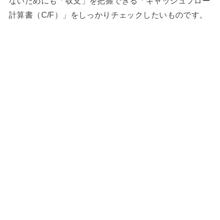
ないためにも「収支」を把握できる「キャッシュフロー
計算書（C/F）」をしっかりチェックしたいものです。