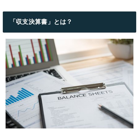
「収支決算書」とは？