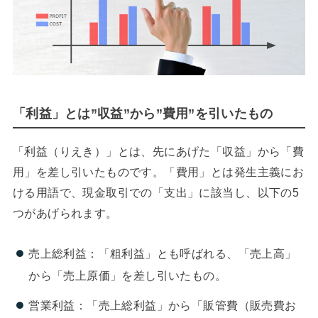
「利益」とは”収益”から”費用”を引いたもの
「利益（りえき）」とは、先にあげた「収益」から「費
用」を差し引いたものです。「費用」とは発生主義にお
ける用語で、現金取引での「支出」に該当し、以下の5
つがあげられます。
売上総利益：「粗利益」とも呼ばれる、「売上高」
から「売上原価」を差し引いたもの。
営業利益：「売上総利益」から「販管費（販売費お