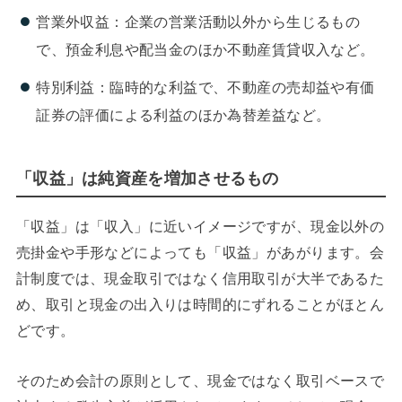
営業外収益：企業の営業活動以外から生じるもの
で、預金利息や配当金のほか不動産賃貸収入など。
特別利益：臨時的な利益で、不動産の売却益や有価
証券の評価による利益のほか為替差益など。
「収益」は純資産を増加させるもの
「収益」は「収入」に近いイメージですが、現金以外の
売掛金や手形などによっても「収益」があがります。会
計制度では、現金取引ではなく信用取引が大半であるた
め、取引と現金の出入りは時間的にずれることがほとん
どです。
そのため会計の原則として、現金ではなく取引ベースで