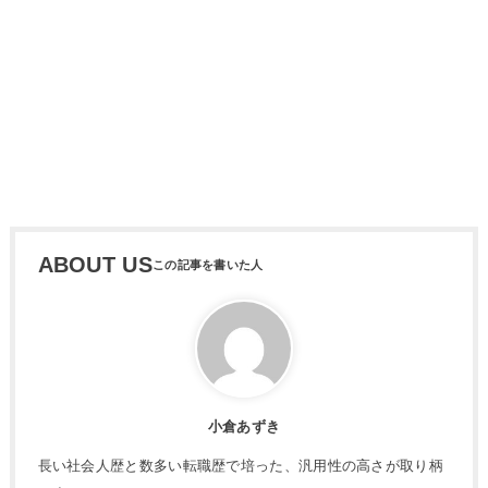
ABOUT US
小倉あずき
長い社会人歴と数多い転職歴で培った、汎用性の高さが取り柄