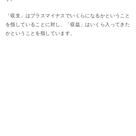
「収支」はプラスマイナスでいくらになるかということ
を指していることに対し、「収益」はいくら入ってきた
かということを指しています。