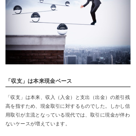
「収支」は本来現金ベース
「収支」は本来、収入（入金）と支出（出金）の差引残
高を指すため、現金取引に対するものでした。しかし信
用取引が主流となっている現代では、取引に現金が伴わ
ないケースが増えています。