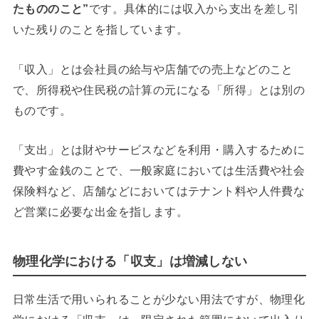
たもののこと”
です。具体的には収入から支出を差し引
いた残りのことを指しています。
「収入」とは会社員の給与や店舗での売上などのこと
で、所得税や住民税の計算の元になる「所得」とは別の
ものです。
「支出」とは財やサービスなどを利用・購入するために
費やす金銭のことで、一般家庭においては生活費や社会
保険料など、店舗などにおいてはテナント料や人件費な
ど営業に必要な出金を指します。
物理化学における「収支」は増減しない
日常生活で用いられることが少ない用法ですが、物理化