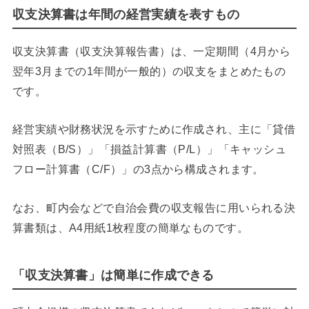
収支決算書は年間の経営実績を表すもの
収支決算書（収支決算報告書）は、一定期間（4月から
翌年3月までの1年間が一般的）の収支をまとめたもの
です。
経営実績や財務状況を示すために作成され、主に「貸借
対照表（B/S）」「損益計算書（P/L）」「キャッシュ
フロー計算書（C/F）」の3点から構成されます。
なお、町内会などで自治会費の収支報告に用いられる決
算書類は、A4用紙1枚程度の簡単なものです。
「収支決算書」は簡単に作成できる