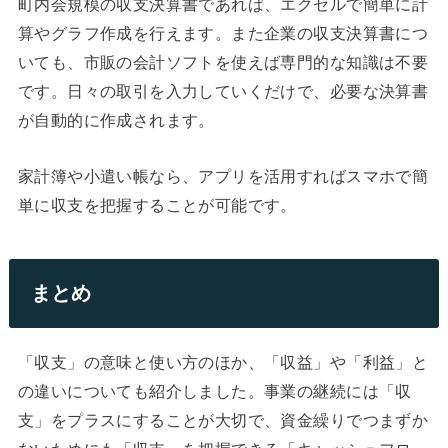
町内会規模の収支決算書であれば、エクセルで簡単に計
算やグラフ作成を行えます。また企業の収支決算書につ
いても、市販の会計ソフトを使えば専門的な知識は不要
です。日々の取引を入力していくだけで、必要な決算書
が自動的に作成されます。
家計簿や小遣い帳なら、アプリを活用すればスマホで簡
単に収支を把握することが可能です。
まとめ
「収支」の意味と使い方のほか、「収益」や「利益」と
の違いについても紹介しました。事業の継続には「収
支」をプラスにすることが大切で、資金繰りでつまずか