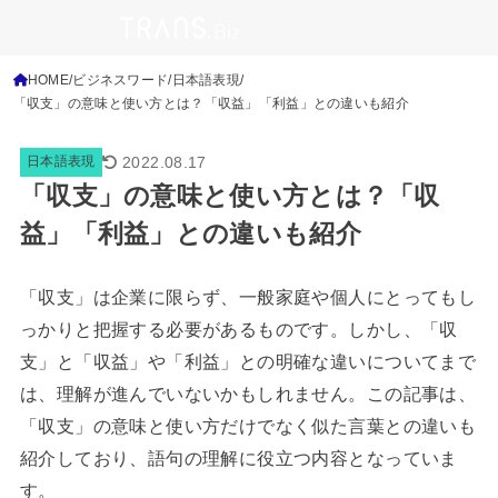
HOME
ビジネスワード
日本語表現
「収支」の意味と使い方とは？「収益」「利益」との違いも紹介
2022.08.17
日本語表現
「収支」の意味と使い方とは？「収
益」「利益」との違いも紹介
「収支」は企業に限らず、一般家庭や個人にとってもし
っかりと把握する必要があるものです。しかし、「収
支」と「収益」や「利益」との明確な違いについてまで
は、理解が進んでいないかもしれません。この記事は、
「収支」の意味と使い方だけでなく似た言葉との違いも
紹介しており、語句の理解に役立つ内容となっていま
す。