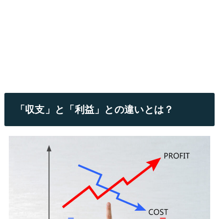
「収支」と「利益」との違いとは？