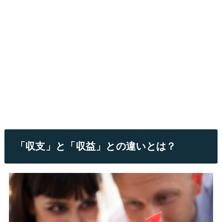
「収支」と「収益」との違いとは？