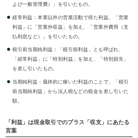
よび一般管理費）」を引いたもの。
経常利益：本業以外の営業活動で得た利益。「営業
利益」に「営業外収益」を加え、「営業外費用（支
払利息など）」を引いたもの。
税引前当期純利益：「税引前利益」とも呼ばれ、
「経常利益」に「特別利益」を加え、「特別損失」
を差し引いたもの。
当期純利益：最終的に稼いだ利益のことで、「税引
前当期純利益」から法人税などの税金を差し引いた
額。
「利益」は現金取引でのプラス「収支」にあたる
言葉