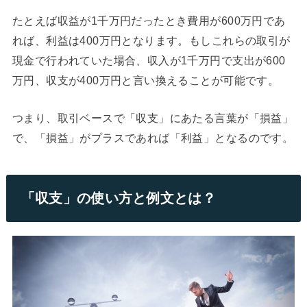
たとえば収益が1千万円だったとき費用が600万円であ
れば、利益は400万円となります。もしこれらの取引が
現金で行われていた場合、収入が1千万円で支出が600
万円、収支が400万円と言い換えることが可能です。
つまり、取引ベースで「収支」にあたる言葉が「損益」
で、「損益」がプラスであれば「利益」となるのです。
「収支」の使い方と例文とは？