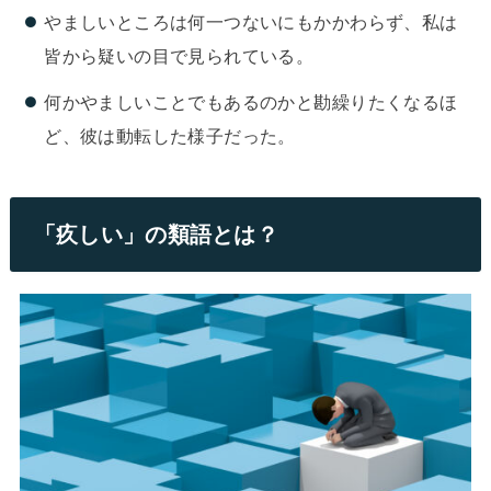
やましいところは何一つないにもかかわらず、私は
皆から疑いの目で見られている。
何かやましいことでもあるのかと勘繰りたくなるほ
ど、彼は動転した様子だった。
「疚しい」の類語とは？