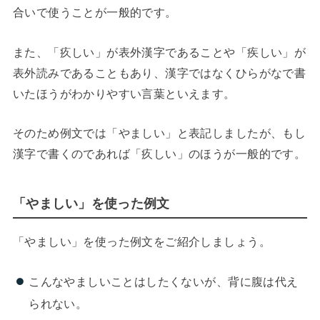
合いで使うことが一般的です。
また、「疚しい」が表外漢字であることや「疾しい」が
表外読みであることもあり、漢字ではなくひらがなで書
いたほうがわかりやすい言葉といえます。
そのため例文では「やましい」と表記しましたが、もし
漢字で書くのであれば「疚しい」のほうが一般的です。
「やましい」を使った例文
「やましい」を使った例文をご紹介しましょう。
こんなやましいことはしたくないが、背に腹は代え
られない。