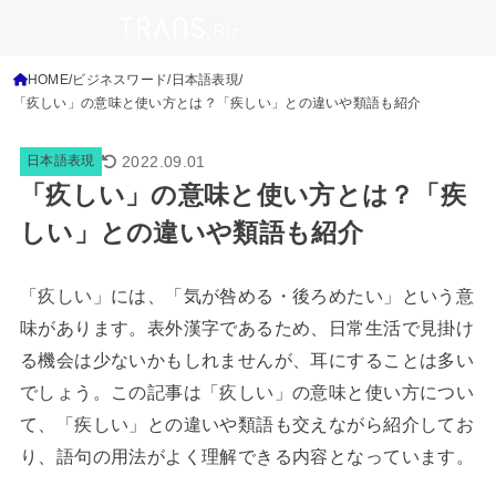
HOME
ビジネスワード
日本語表現
「疚しい」の意味と使い方とは？「疾しい」との違いや類語も紹介
2022.09.01
日本語表現
「疚しい」の意味と使い方とは？「疾
しい」との違いや類語も紹介
「疚しい」には、「気が咎める・後ろめたい」という意
味があります。表外漢字であるため、日常生活で見掛け
る機会は少ないかもしれませんが、耳にすることは多い
でしょう。この記事は「疚しい」の意味と使い方につい
て、「疾しい」との違いや類語も交えながら紹介してお
り、語句の用法がよく理解できる内容となっています。