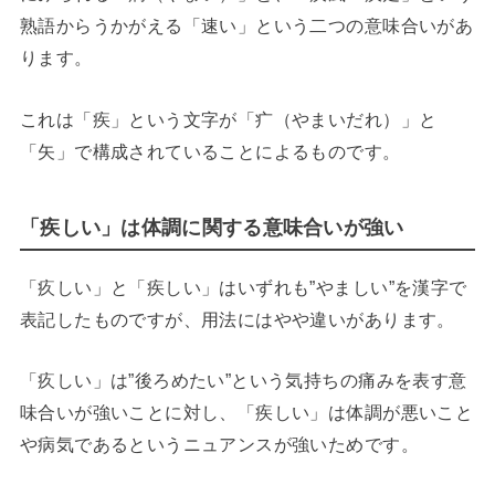
熟語からうかがえる「速い」という二つの意味合いがあ
ります。
これは「疾」という文字が「疒（やまいだれ）」と
「矢」で構成されていることによるものです。
「疾しい」は体調に関する意味合いが強い
「疚しい」と「疾しい」はいずれも”やましい”を漢字で
表記したものですが、用法にはやや違いがあります。
「疚しい」は”後ろめたい”という気持ちの痛みを表す意
味合いが強いことに対し、「疾しい」は体調が悪いこと
や病気であるというニュアンスが強いためです。