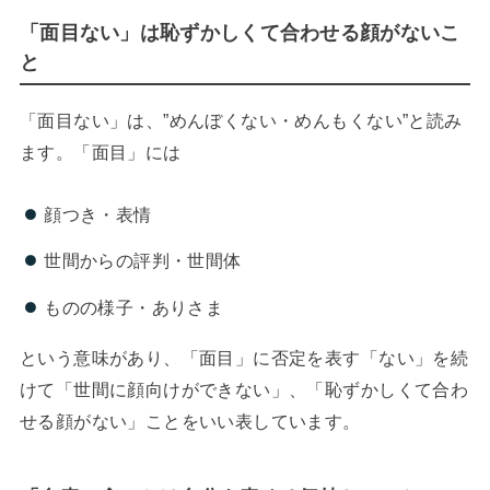
「面目ない」は恥ずかしくて合わせる顔がないこ
と
「面目ない」は、”めんぼくない・めんもくない”と読み
ます。「面目」には
顔つき・表情
世間からの評判・世間体
ものの様子・ありさま
という意味があり、「面目」に否定を表す「ない」を続
けて「世間に顔向けができない」、「恥ずかしくて合わ
せる顔がない」ことをいい表しています。