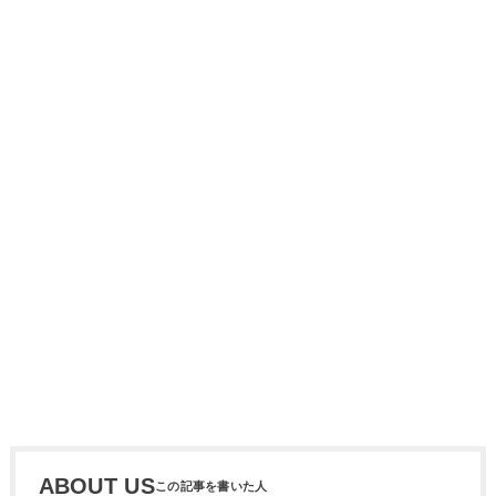
ABOUT US