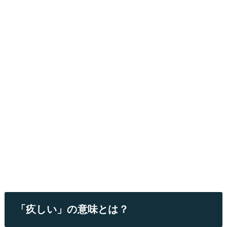
「疚しい」の意味とは？