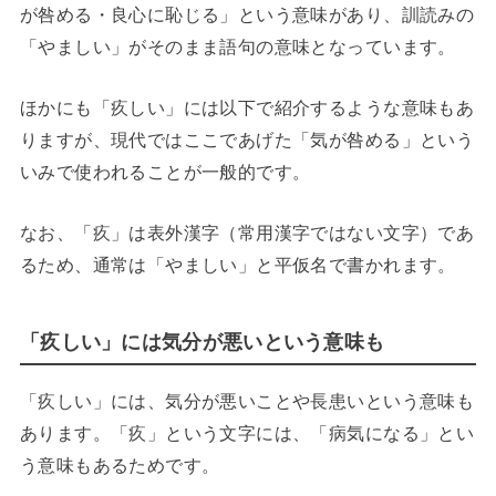
が咎める・良心に恥じる」という意味があり、訓読みの
「やましい」がそのまま語句の意味となっています。
ほかにも「疚しい」には以下で紹介するような意味もあ
りますが、現代ではここであげた「気が咎める」という
いみで使われることが一般的です。
なお、「疚」は表外漢字（常用漢字ではない文字）であ
るため、通常は「やましい」と平仮名で書かれます。
「疚しい」には気分が悪いという意味も
「疚しい」には、気分が悪いことや長患いという意味も
あります。「疚」という文字には、「病気になる」とい
う意味もあるためです。