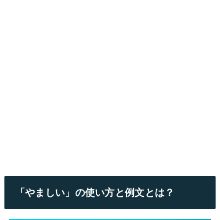
「やましい」の使い方と例文とは？