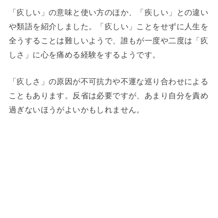
「疚しい」の意味と使い方のほか、「疾しい」との違い
や類語を紹介しました。「疚しい」ことをせずに人生を
全うすることは難しいようで、誰もが一度や二度は「疚
しさ」に心を痛める経験をするようです。
「疚しさ」の原因が不可抗力や不運な巡り合わせによる
こともあります。反省は必要ですが、あまり自分を責め
過ぎないほうがよいかもしれません。