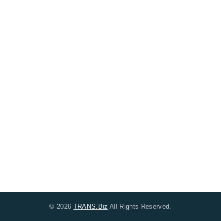
© 2026
TRANS.Biz
All Rights Reserved.