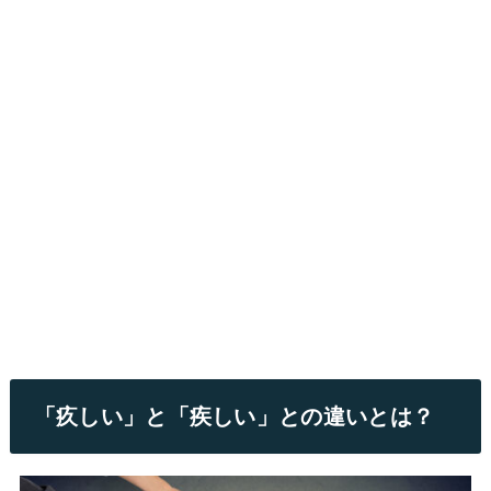
「疚しい」と「疾しい」との違いとは？