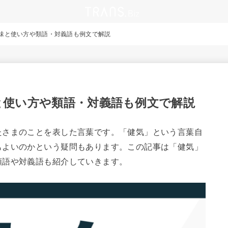
味と使い方や類語・対義語も例文で解説
と使い方や類語・対義語も例文で解説
たさまのことを表した言葉です。「健気」という言葉自
もよいのかという疑問もあります。この記事は「健気」
類語や対義語も紹介していきます。