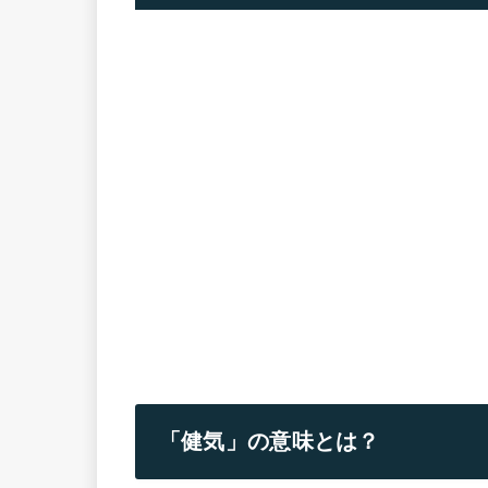
「健気」の意味とは？