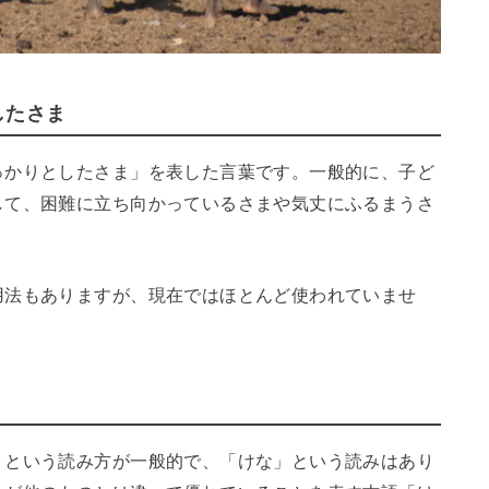
したさま
っかりとしたさま」を表した言葉です。一般的に、子ど
して、困難に立ち向かっているさまや気丈にふるまうさ
用法もありますが、現在ではほとんど使われていませ
」
」という読み方が一般的で、「けな」という読みはあり