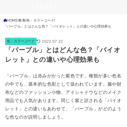
HOME
教養
色・カラーコード
「パープル」とはどんな色？「バイオレット」との違いや心理効果も
2022.07.22
色・カラーコード
「パープル」とはどんな色？「バイオ
レット」との違いや心理効果も
「パープル」は赤みがかった紫色です。種類が多い色名
の中でも、基本的な色彩として扱われています。服や財
布などのファッション小物、アイシャドウなどのメイク
用品でも人気があります。同じく紫と訳される「バイオ
レット」との違いもあわせて、「パープル」がどのよう
な色なのか説明しましょう。