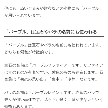
他にも、ぬいぐるみや財布などの小物にも「パープル」
が用いられています。
「パープル」は宝石やバラの名前にも使われる
「パープル」は宝石やバラの名前にも使われています。
どちらも紫色が特徴的です。
宝石の名前は「パープルサファイア」です。サファイア
は青のものが有名ですが、紫色のものも存在します。石
言葉は「初恋の思い出」「集中」「冷静」などです。
バラの名前は「パープルレイン」です。赤紫のバラで、
香りが強い品種です。花もちが良く、棘が少ないという
特徴もあります。