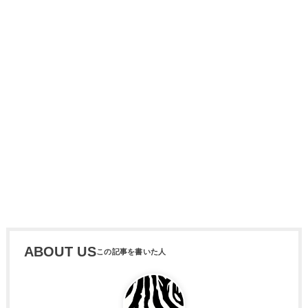
ABOUT US