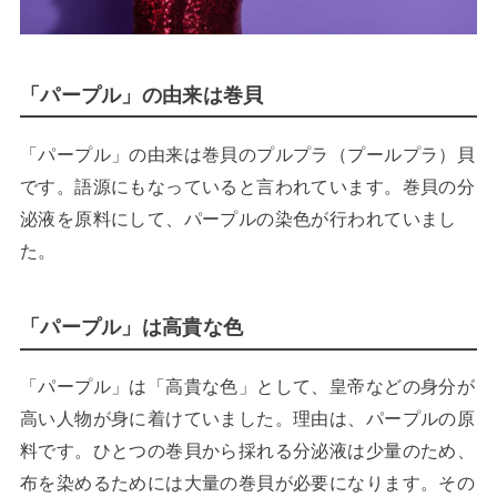
「パープル」の由来は巻貝
「パープル」の由来は巻貝のプルプラ（プールプラ）貝
です。語源にもなっていると言われています。巻貝の分
泌液を原料にして、パープルの染色が行われていまし
た。
「パープル」は高貴な色
「パープル」は「高貴な色」として、皇帝などの身分が
高い人物が身に着けていました。理由は、パープルの原
料です。ひとつの巻貝から採れる分泌液は少量のため、
布を染めるためには大量の巻貝が必要になります。その