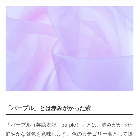
「パープル」とは赤みがかった紫
「パープル（英語表記：purple）」とは、赤みがかった
鮮やかな紫色を意味します。色のカテゴリー名として扱