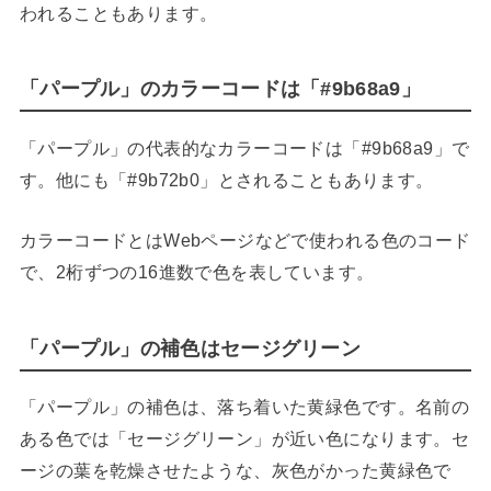
われることもあります。
「パープル」のカラーコードは「#9b68a9」
「パープル」の代表的なカラーコードは「#9b68a9」で
す。他にも「#9b72b0」とされることもあります。
カラーコードとはWebページなどで使われる色のコード
で、2桁ずつの16進数で色を表しています。
「パープル」の補色はセージグリーン
「パープル」の補色は、落ち着いた黄緑色です。名前の
ある色では「セージグリーン」が近い色になります。セ
ージの葉を乾燥させたような、灰色がかった黄緑色で