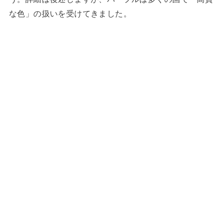
な色」の扱いを受けてきました。