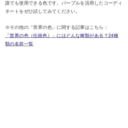
誰でも使用できる色です。パープルを活用したコーディ
ネートをぜひ試してみてください。
※その他の「世界の色」に関する記事はこちら：
「世界の色（伝統色）」にはどんな種類がある？24種
類の名前一覧