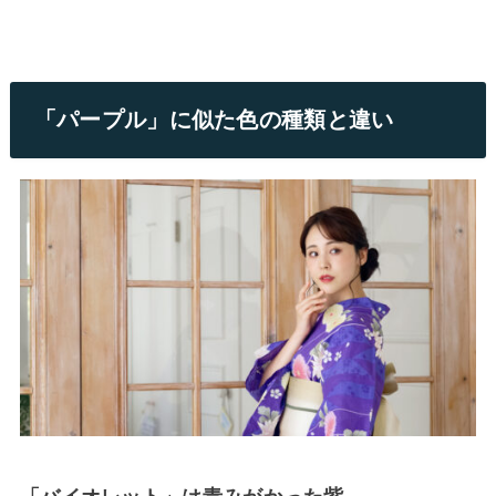
「パープル」に似た色の種類と違い