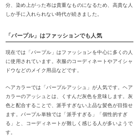
分、染め上がった布は貴重なものになるため、高貴な人
しか手に入れられない時代が続きました。
「パープル」はファッションでも人気
現在では「パープル」はファッションを中心に多くの人
に使用されています。衣服のコーディネートやアイシャ
ドウなどのメイク用品などです。
ヘアカラーでは「パープルアッシュ」が人気です。ヘア
カラーのアッシュとは、くすんだ灰色を意味します。灰
色と配合することで、派手すぎない上品な髪色が目指せ
ます。パープル単独では「派手すぎる」「個性的すぎ
る」と、コーディネートが難しく感じる人が多いようで
す。