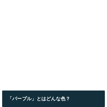
「パープル」とはどんな色？