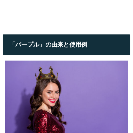
「パープル」の由来と使用例