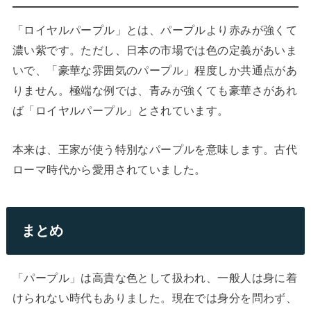
「ロイヤルパープル」とは、パープルより赤みが強くて
濃い紫です。ただし、日本の市場では色の定義があいま
いで、「豪華な雰囲気のパープル」程度しか共通点があ
りません。極端な例では、青みが強くても豪華さがあれ
ば「ロイヤルパープル」とされています。
本来は、王家が使う特別なパープルを意味します。古代
ローマ時代から愛用されていました。
まとめ
「パープル」は高貴な色として扱われ、一般人は身に着
けられない時代もありました。現在では身分を問わず、