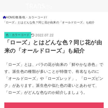
HOME
教養
色・カラーコード
「ローズ」とはどんな色？同じ花が由来の「オールドローズ」も紹介
2022.07.22
色・カラーコード
「ローズ」とはどんな色？同じ花が由
来の「オールドローズ」も紹介
「ローズ」とは、バラの花が由来の「鮮やかな赤色」で
す。派生色の種類が多いことが特徴で、有名なものに
「オールドローズ」や「ローズレッド」、「ローズピン
ク」があります。派生色や似た色の違いとあわせて、
「ローズ」がどんな色なのか紹介しましょう。