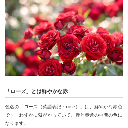
「ローズ」とは鮮やかな赤
色名の「ローズ（英語表記：rose）」は、鮮やかな赤色
です。わずかに紫がかっていて、赤と赤紫の中間の色に
なります。