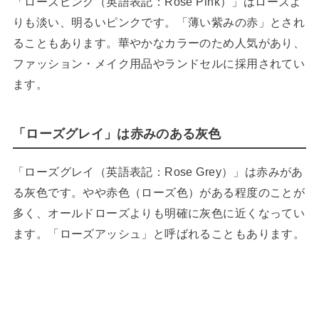
「ローズピンク（英語表記：Rose Pink）」はローズよ
りも淡い、明るいピンクです。「薄い紫みの赤」とされ
ることもあります。華やかなカラーのため人気があり、
ファッション・メイク用品やランドセルに採用されてい
ます。
「ローズグレイ」は赤みのある灰色
「ローズグレイ（英語表記：Rose Grey）」は赤みがあ
る灰色です。やや赤色（ローズ色）がある程度のことが
多く、オールドローズよりも明確に灰色に近くなってい
ます。「ローズアッシュ」と呼ばれることもあります。