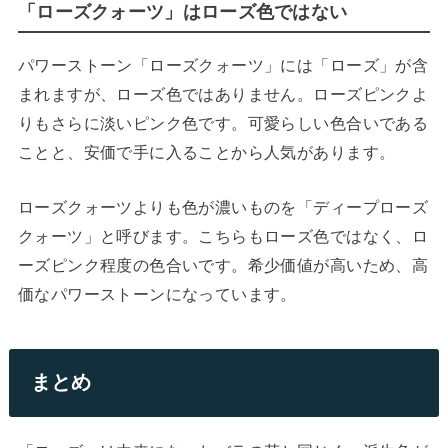
「ローズクォーツ」はローズ色ではない
パワーストーン「ローズクォーツ」には「ローズ」が含
まれますが、ローズ色ではありません。ローズピンクよ
りもさらに淡いピンク色です。可愛らしい色合いである
ことと、安価で手に入ることから人気があります。
ローズクォーツよりも色が濃いものを「ディープローズ
クォーツ」と呼びます。こちらもローズ色ではなく、ロ
ーズピンク程度の色合いです。希少価値が高いため、高
価なパワーストーンになっています。
まとめ