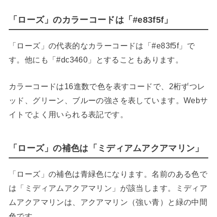
「ローズ」のカラーコードは「#e83f5f」
「ローズ」の代表的なカラーコードは「#e83f5f」で
す。他にも「#dc3460」とすることもあります。
カラーコードは16進数で色を表すコードで、2桁ずつレ
ッド、グリーン、ブルーの強さを表しています。Webサ
イトでよく用いられる表記です。
「ローズ」の補色は「ミディアムアクアマリン」
「ローズ」の補色は青緑色になります。名前のある色で
は「ミディアムアクアマリン」が該当します。ミディア
ムアクアマリンは、アクアマリン（強い青）と緑の中間
色です。