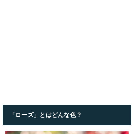
「ローズ」とはどんな色？