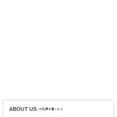
ABOUT US