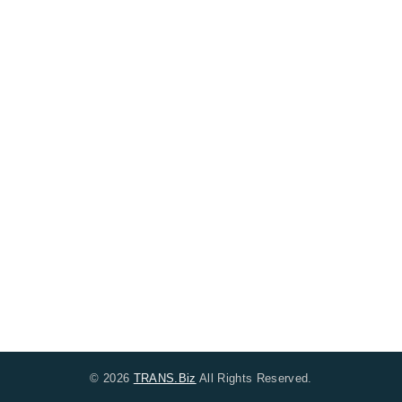
© 2026
TRANS.Biz
All Rights Reserved.