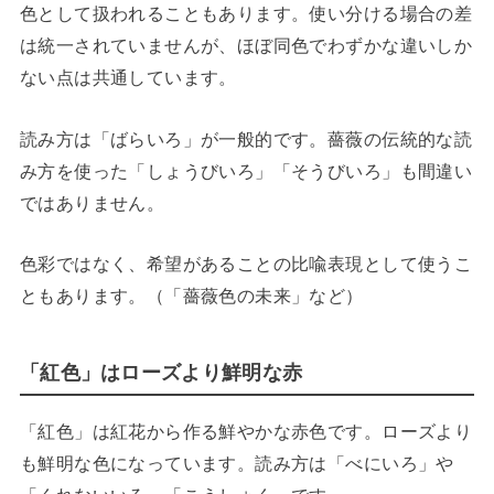
色として扱われることもあります。使い分ける場合の差
は統一されていませんが、ほぼ同色でわずかな違いしか
ない点は共通しています。
読み方は「ばらいろ」が一般的です。薔薇の伝統的な読
み方を使った「しょうびいろ」「そうびいろ」も間違い
ではありません。
色彩ではなく、希望があることの比喩表現として使うこ
ともあります。（「薔薇色の未来」など）
「紅色」はローズより鮮明な赤
「紅色」は紅花から作る鮮やかな赤色です。ローズより
も鮮明な色になっています。読み方は「べにいろ」や