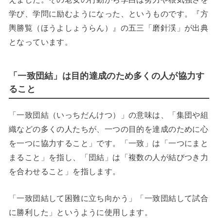
学び、学問に励むようになった、というものです。『方
輿勝覧（ほうよしょうらん）』の五三「磨針渓」が出典
となっています。
「一致団結」は目的達成のため多くの人が協力す
ること
「一致団結（いっちだんけつ）」の意味は、「集団や組
織などの多くの人たちが、一つの目的を達成のために心
を一つに協力すること」です。「一致」は「一つにまと
まること」を指し、「団結」は「複数の人が結びつき力
を合わせること」を指します。
「一致団結して困難に立ち向かう」「一致団結して試合
に勝利した」というように使用します。