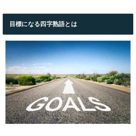
目標になる四字熟語とは