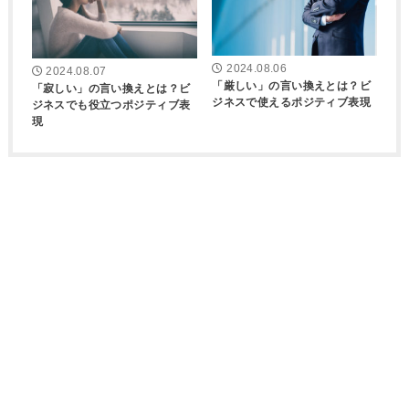
2024.08.06
2024.08.07
「厳しい」の言い換えとは？ビ
「寂しい」の言い換えとは？ビ
ジネスで使えるポジティブ表現
ジネスでも役立つポジティブ表
現