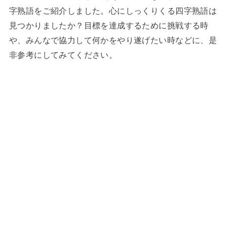
字熟語をご紹介しました。心にしっくりくる四字熟語は
見つかりましたか？目標を達成するために挑戦する時
や、みんなで協力して何かをやり遂げたい時などに、是
非参考にしてみてください。