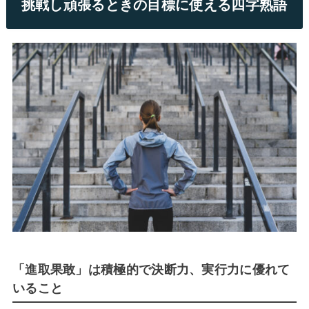
挑戦し頑張るときの目標に使える四字熟語
「進取果敢」は積極的で決断力、実行力に優れて
いること