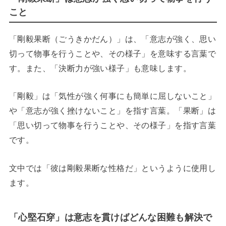
こと
「剛毅果断（ごうきかだん）」は、「意志が強く、思い
切って物事を行うことや、その様子」を意味する言葉で
す。また、「決断力が強い様子」も意味します。
「剛毅」は「気性が強く何事にも簡単に屈しないこと」
や「意志が強く挫けないこと」を指す言葉。「果断」は
「思い切って物事を行うことや、その様子」を指す言葉
です。
文中では「彼は剛毅果断な性格だ」というように使用し
ます。
「心堅石穿」は意志を貫けばどんな困難も解決で