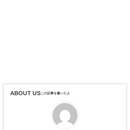
ABOUT US