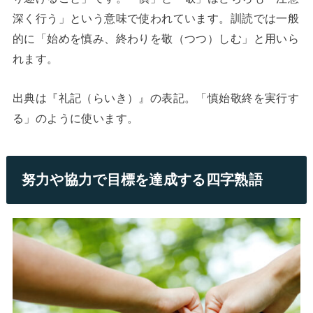
深く行う」という意味で使われています。訓読では一般
的に「始めを慎み、終わりを敬（つつ）しむ」と用いら
れます。
出典は『礼記（らいき）』の表記。「慎始敬終を実行す
る」のように使います。
努力や協力で目標を達成する四字熟語