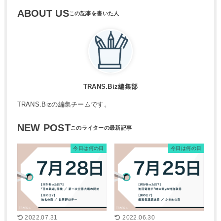
ABOUT US
TRANS.Biz編集部
TRANS.Bizの編集チームです。
NEW POST
今日は何の日
今日は何の日
2022.07.31
2022.06.30