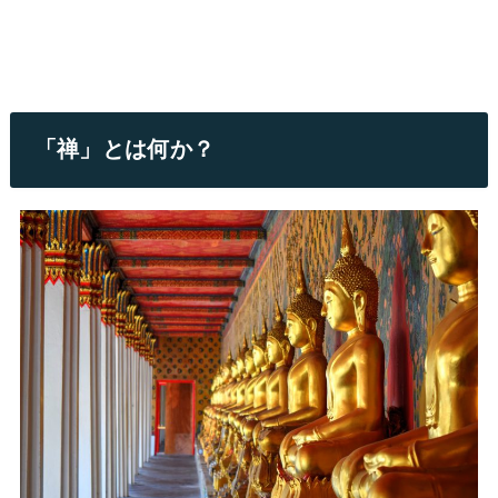
「禅」とは何か？