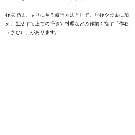
禅宗では、悟りに至る修行方法として、座禅や公案に加
え、生活する上での掃除や料理などの作業を指す「作務
（さむ）」があります。