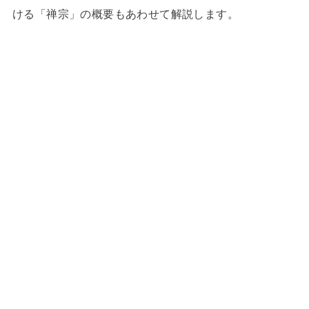
ける「禅宗」の概要もあわせて解説します。