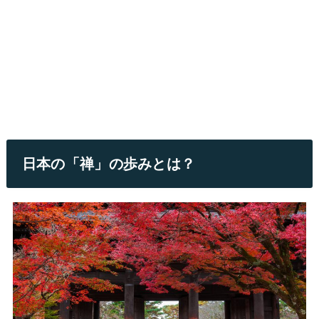
日本の「禅」の歩みとは？