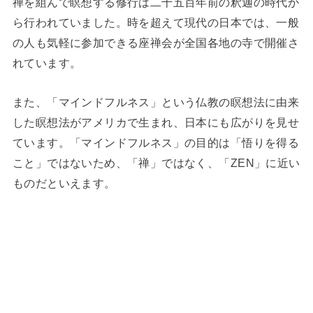
禅を組んで瞑想する修行は二千五百年前の釈迦の時代か
ら行われていました。時を超えて現代の日本では、一般
の人も気軽に参加できる座禅会が全国各地の寺で開催さ
れています。
また、「マインドフルネス」という仏教の瞑想法に由来
した瞑想法がアメリカで生まれ、日本にも広がりを見せ
ています。「マインドフルネス」の目的は「悟りを得る
こと」ではないため、「禅」ではなく、「ZEN」に近い
ものだといえます。