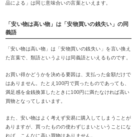
品による」は同じ意味合いの言葉といえます。
「安い物は高い物」は「安物買いの銭失い」の同
義語
「安い物は高い物」は「安物買いの銭失い」を言い換え
た言葉で、類語というよりは同義語といえるものです。
お買い得かどうかを決める要因は、支払った金額だけで
はありません。たとえ100円で買ったものであっても、
満足感を金銭換算したときに100円に満たなければ高い
買物となってしまいます。
また、安い物はよく考えず安易に購入してしまうことが
ありますが、買ったものの使わずじまいということにな
れば、こんなに高い買物はありません。