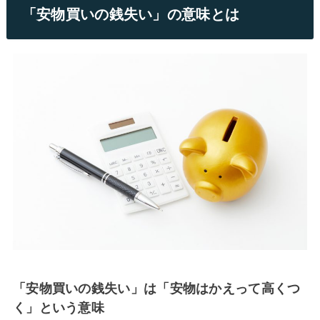
「安物買いの銭失い」の意味とは
「安物買いの銭失い」は「安物はかえって高くつ
く」という意味