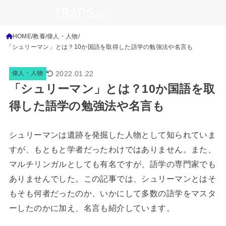
HOME
教養
偉人・人物
「シュリーマン」とは？10か国語を取得した語学の勉強法や名言も
2022.01.22
偉人・人物
「シュリーマン」とは？10か国語を取
得した語学の勉強法や名言も
シュリーマンは遺跡を発掘した人物として知られていま
すが、もともと学者だったわけではありません。また、
マルチリンガルとしても有名ですが、語学の専門家でも
ありませんでした。この記事では、シュリーマンとはそ
もそも何者だったのか、いかにして多数の語学をマスタ
ーしたのかに加え、名言も紹介しています。