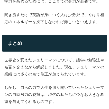
学力を高めるためには、ここまでの努力が必要です。
聞き流すだけで英語が身につく人は少数派で、やはり相
応のエネルギーを投下しなければ難しいといえます。
まとめ
世界史を変えたシュリーマンについて、語学の勉強法や
名言を交えながら解説しました。現在、シュリーマンの
業績には多くの点で修正が加えられています。
しかし、自らの力で人生を切り開いていったシュリーマ
ンの自助努力の姿勢は、現代の私たちに今なお大きな希
望を与えてくれるものです。