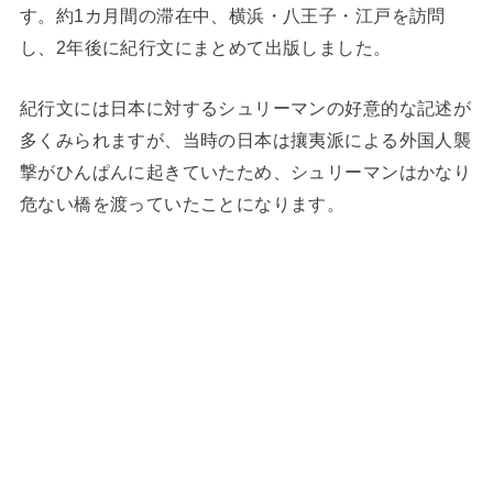
す。約1カ月間の滞在中、横浜・八王子・江戸を訪問
し、2年後に紀行文にまとめて出版しました。
紀行文には日本に対するシュリーマンの好意的な記述が
多くみられますが、当時の日本は攘夷派による外国人襲
撃がひんぱんに起きていたため、シュリーマンはかなり
危ない橋を渡っていたことになります。