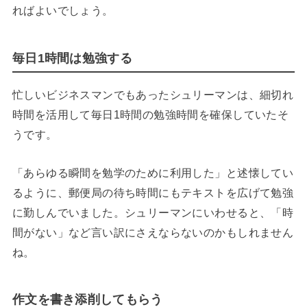
ればよいでしょう。
毎日1時間は勉強する
忙しいビジネスマンでもあったシュリーマンは、細切れ
時間を活用して毎日1時間の勉強時間を確保していたそ
うです。
「あらゆる瞬間を勉学のために利用した」と述懐してい
るように、郵便局の待ち時間にもテキストを広げて勉強
に勤しんでいました。シュリーマンにいわせると、「時
間がない」など言い訳にさえならないのかもしれません
ね。
作文を書き添削してもらう