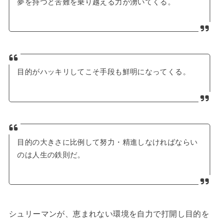
夢を持つと苦難を乗り越える力が湧いてくる。
目的がハッキリしてこそ手段も鮮明になってくる。
目的の大きさに比例して努力・精進しなければならい
のは人生の鉄則だ。
シュリーマンが、恵まれない環境を自力で打開し目的を