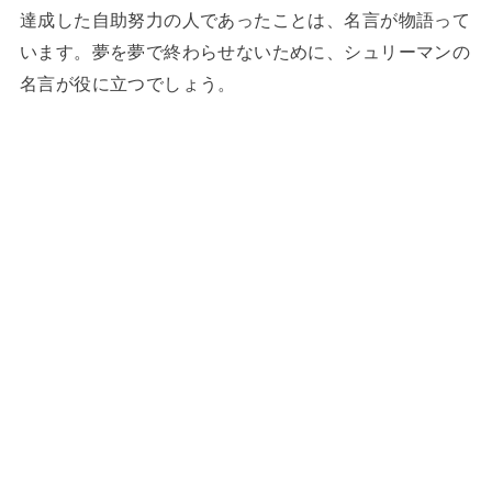
達成した自助努力の人であったことは、名言が物語って
います。夢を夢で終わらせないために、シュリーマンの
名言が役に立つでしょう。