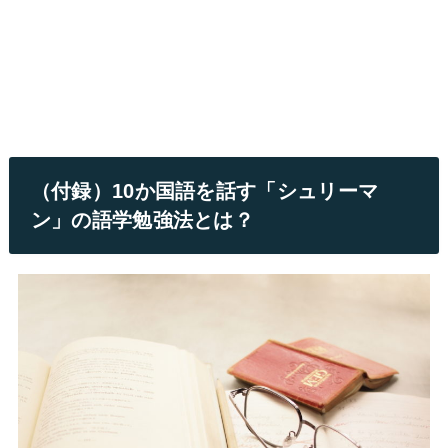
（付録）10か国語を話す「シュリーマ
ン」の語学勉強法とは？