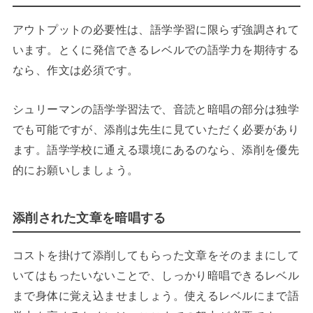
アウトプットの必要性は、語学学習に限らず強調されて
います。とくに発信できるレベルでの語学力を期待する
なら、作文は必須です。
シュリーマンの語学学習法で、音読と暗唱の部分は独学
でも可能ですが、添削は先生に見ていただく必要があり
ます。語学学校に通える環境にあるのなら、添削を優先
的にお願いしましょう。
添削された文章を暗唱する
コストを掛けて添削してもらった文章をそのままにして
いてはもったいないことで、しっかり暗唱できるレベル
まで身体に覚え込ませましょう。使えるレベルにまで語