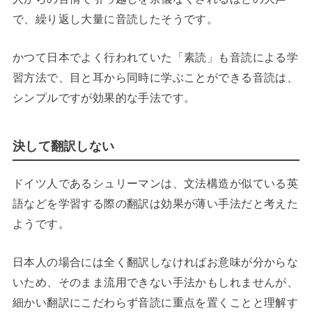
で、繰り返し大量に音読したそうです。
かつて日本でよく行われていた「素読」も音読による学
習方法で、目と耳から同時に学ぶことができる音読は、
シンプルですが効果的な手法です。
決して翻訳しない
ドイツ人であるシュリーマンは、文法構造が似ている英
語などを学習する際の翻訳は効果が薄い手法だと考えた
ようです。
日本人の場合には全く翻訳しなければお意味が分からな
いため、そのまま流用できない手法かもしれませんが、
細かい翻訳にこだわらず音読に重点を置くことと理解す