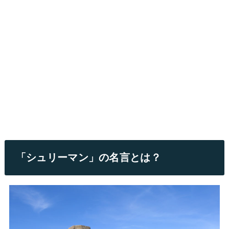
「シュリーマン」の名言とは？