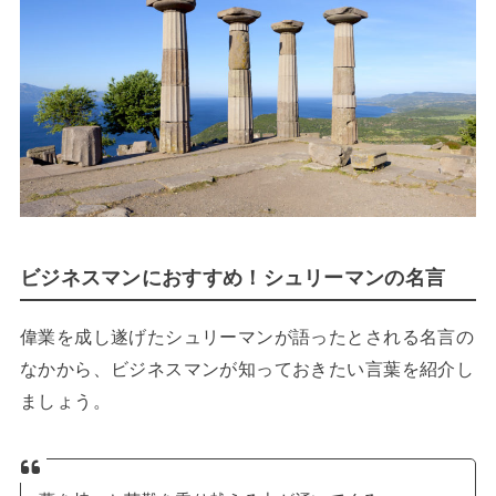
ビジネスマンにおすすめ！シュリーマンの名言
偉業を成し遂げたシュリーマンが語ったとされる名言の
なかから、ビジネスマンが知っておきたい言葉を紹介し
ましょう。