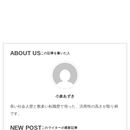
ABOUT US
小倉あずき
長い社会人歴と数多い転職歴で培った、汎用性の高さが取り柄
です。
NEW POST