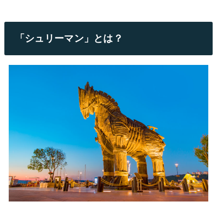
「シュリーマン」とは？