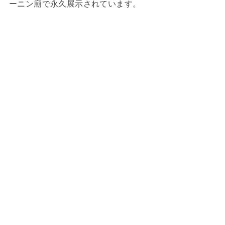
ーニン廟で永久展示されています。