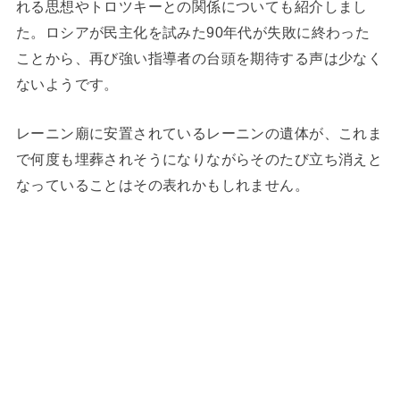
れる思想やトロツキーとの関係についても紹介しまし
た。ロシアが民主化を試みた90年代が失敗に終わった
ことから、再び強い指導者の台頭を期待する声は少なく
ないようです。
レーニン廟に安置されているレーニンの遺体が、これま
で何度も埋葬されそうになりながらそのたび立ち消えと
なっていることはその表れかもしれません。