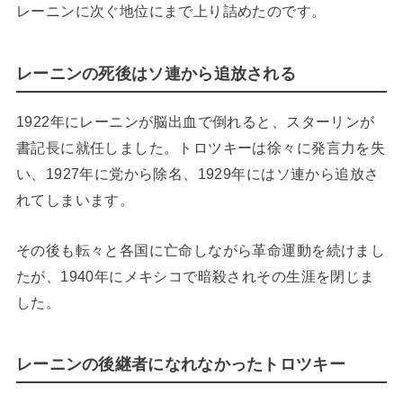
レーニンに次ぐ地位にまで上り詰めたのです。
レーニンの死後はソ連から追放される
1922年にレーニンが脳出血で倒れると、スターリンが
書記長に就任しました。トロツキーは徐々に発言力を失
い、1927年に党から除名、1929年にはソ連から追放さ
れてしまいます。
その後も転々と各国に亡命しながら革命運動を続けまし
たが、1940年にメキシコで暗殺されその生涯を閉じま
した。
レーニンの後継者になれなかったトロツキー