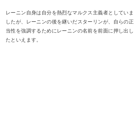
レーニン自身は自分を熱烈なマルクス主義者としていま
したが、レーニンの後を継いだスターリンが、自らの正
当性を強調するためにレーニンの名前を前面に押し出し
たといえます。