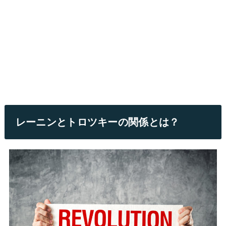
レーニンとトロツキーの関係とは？