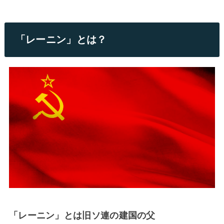
「レーニン」とは？
「レーニン」とは旧ソ連の建国の父