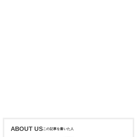
ABOUT US