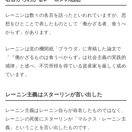
レーニンは数々の名言を語ったといわれていますが、思
想をひとことで表したものとして「働かざる者、食うべ
からず」があります。
レーニンは党の機関紙「プラウダ」に寄稿した論文で
「『働かざるものは食うべからず』は社会主義の実践的
戒律」と述べ、不労所得を得ている資産家を厳しく戒め
ています。
レーニン主義はスターリンが言い出した
レーニン主義はレーニン自らが命名したものではなく、
レーニンの死後にスターリンが「マルクス・レーニン主
義」ということを言い出したものです。