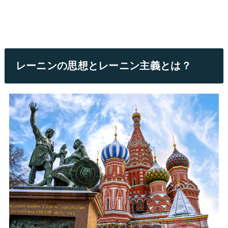
レーニンの思想とレーニン主義とは？