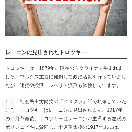
レーニンに見出されたトロツキー
トロツキーは、1879年に現在のウクライナで生まれま
した。マルクス主義に傾倒して政治活動を行っていまし
たが、逮捕や投獄、シベリア流刑も体験しています。
ロシア社会民主労働党の「イスクラ」紙で執筆していた
ころ、トロツキーはレーニンに見出されます。1917年
の二月革命後、トロツキーはレーニンが主導する左派の
ボリシェビキに賛同し、十月革命後の1917年末には、