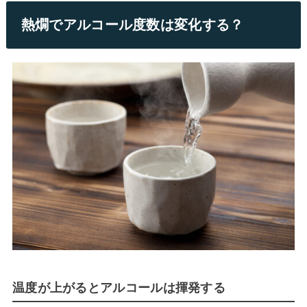
熱燗でアルコール度数は変化する？
温度が上がるとアルコールは揮発する