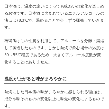
日本酒は、温度の違いによっても味わいの変化が楽しめ
るお酒です。日本酒に含まれているエチルアルコールの
沸点は78.3℃で、温めることで少しずつ揮発していきま
す。
蒸留酒はこの性質を利用して、アルコールを分離・濃縮
して製造したものです。しかし熱燗で飲む場合の温度は
50～55℃程度であるため、大きくアルコール度数が変
化することはありません。
温度が上がると味がまろやかに
熱燗にした日本酒の味がまろやかに感じられる理由は、
成分や味そのものの変化以上に味覚の変化によるもので
す。