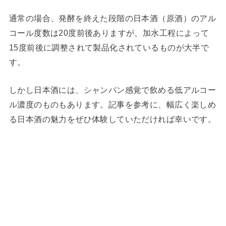
通常の場合、発酵を終えた段階の日本酒（原酒）のアル
コール度数は20度前後ありますが、加水工程によって
15度前後に調整されて製品化されているものが大半で
す。
しかし日本酒には、シャンパン感覚で飲める低アルコー
ル濃度のものもあります。記事を参考に、幅広く楽しめ
る日本酒の魅力をぜひ体験していただければ幸いです。