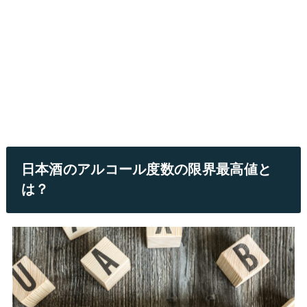
日本酒のアルコール度数の限界最高値と
は？