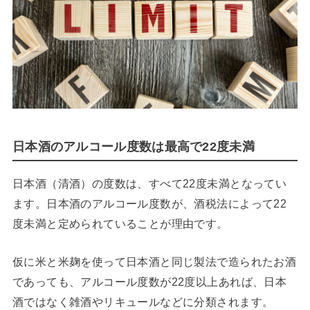
日本酒のアルコール度数は最高で22度未満
日本酒（清酒）の度数は、すべて22度未満となってい
ます。日本酒のアルコール度数が、酒税法によって22
度未満と定められていることが理由です。
仮に米と米麹を使って日本酒と同じ製法で造られたお酒
であっても、アルコール度数が22度以上あれば、日本
酒ではなく雑酒やリキュールなどに分類されます。