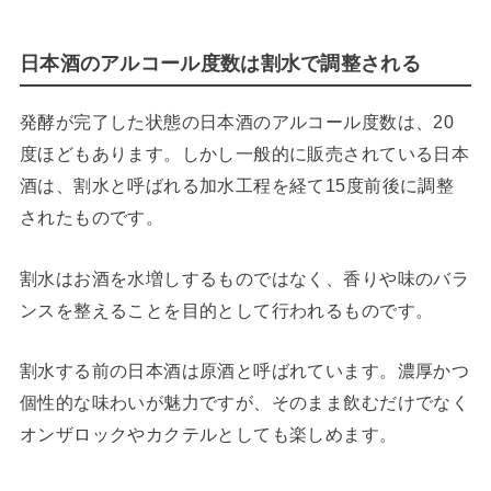
日本酒のアルコール度数は割水で調整される
発酵が完了した状態の日本酒のアルコール度数は、20
度ほどもあります。しかし一般的に販売されている日本
酒は、割水と呼ばれる加水工程を経て15度前後に調整
されたものです。
割水はお酒を水増しするものではなく、香りや味のバラ
ンスを整えることを目的として行われるものです。
割水する前の日本酒は原酒と呼ばれています。濃厚かつ
個性的な味わいが魅力ですが、そのまま飲むだけでなく
オンザロックやカクテルとしても楽しめます。