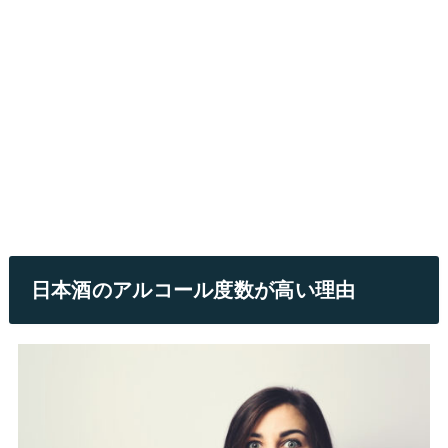
日本酒のアルコール度数が高い理由