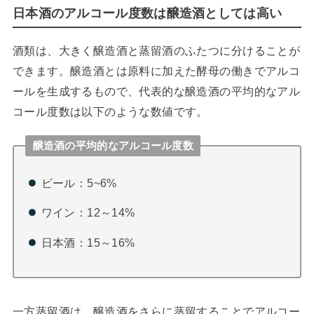
日本酒のアルコール度数は醸造酒としては高い
酒類は、大きく醸造酒と蒸留酒のふたつに分けることが
できます。醸造酒とは原料に加えた酵母の働きでアルコ
ールを生成するもので、代表的な醸造酒の平均的なアル
コール度数は以下のような数値です。
醸造酒の平均的なアルコール度数
ビール：5~6%
ワイン：12～14%
日本酒：15～16%
一方蒸留酒は、醸造酒をさらに蒸留することでアルコー