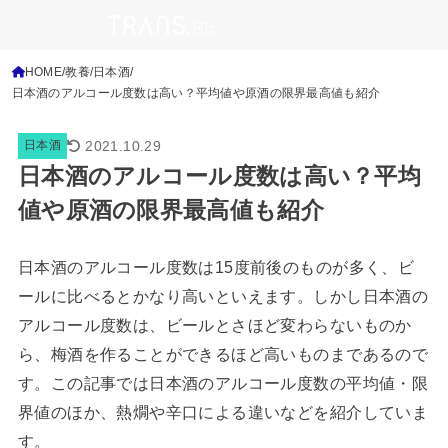
HOME
教養
日本酒
日本酒のアルコール度数は高い？平均値や原酒の限界最高値も紹介
2021.10.29
日本酒
日本酒のアルコール度数は高い？平均
値や原酒の限界最高値も紹介
日本酒のアルコール度数は15度前後のものが多く、ビ
ールに比べるとかなり高いといえます。しかし日本酒の
アルコール度数は、ビールとさほど変わらないものか
ら、梅酒を作ることができるほど高いものまであるので
す。この記事では日本酒のアルコール度数の平均値・限
界値のほか、熱燗や辛口による違いなどを紹介していま
す。