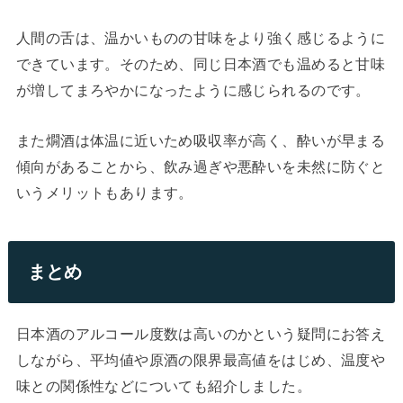
人間の舌は、温かいものの甘味をより強く感じるように
できています。そのため、同じ日本酒でも温めると甘味
が増してまろやかになったように感じられるのです。
また燗酒は体温に近いため吸収率が高く、酔いが早まる
傾向があることから、飲み過ぎや悪酔いを未然に防ぐと
いうメリットもあります。
まとめ
日本酒のアルコール度数は高いのかという疑問にお答え
しながら、平均値や原酒の限界最高値をはじめ、温度や
味との関係性などについても紹介しました。