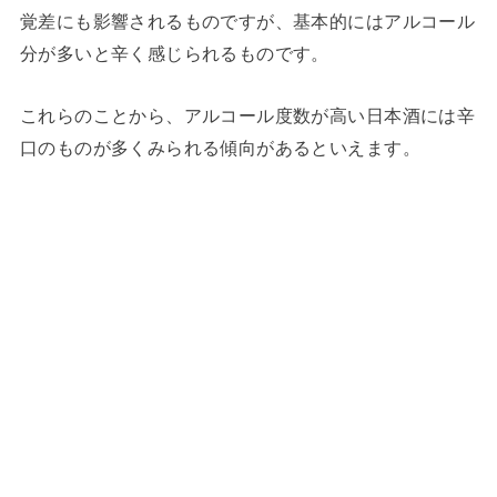
覚差にも影響されるものですが、基本的にはアルコール
分が多いと辛く感じられるものです。
これらのことから、アルコール度数が高い日本酒には辛
口のものが多くみられる傾向があるといえます。