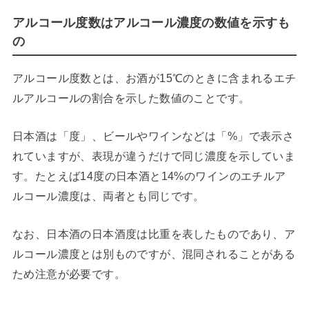
アルコール度数はアルコール濃度の数値を示すも
の
アルコール度数とは、お酒が15℃のときに含まれるエチ
ルアルコールの割合を示した数値のことです。
日本酒は「度」、ビールやワインなどは「%」で表示さ
れていますが、表現が違うだけで同じ濃度を示していま
す。たとえば14度の日本酒と14%のワインのエチルア
ルコール濃度は、両者とも同じです。
なお、日本酒の日本酒度は比重を表したものであり、ア
ルコール濃度とは別ものですが、混同されることがある
ため注意が必要です。