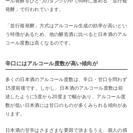
ール発酵をひとつのタンクの中で同時に進める「並行複
発酵」で行われています。
「並行複発酵」方式はアルコール生成の効率が高いとい
う特徴があるため、他の醸造酒に比べると日本酒のアル
コール度数は高くなるのです。
辛口にはアルコール度数が高い傾向が
多くの日本酒のアルコール度数は、辛口・甘口を問わず
15度前後です。しかし、日本酒のアルコール度数は前
述したように5度から20度まで幅があり、アルコール度
数が低い日本酒には甘口のものが多くみられる傾向があ
ります。
日本酒の甘辛はさまざまな要因で決まるうえ、個人の感