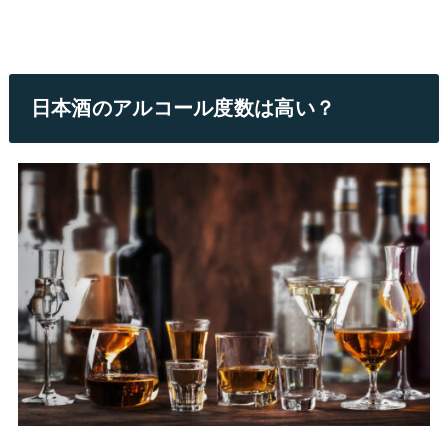
日本酒のアルコール度数は高い？