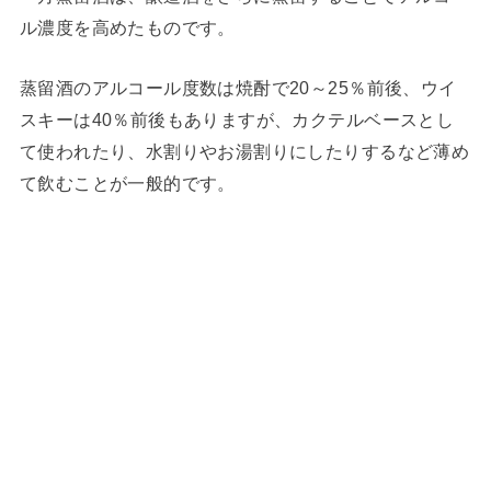
ル濃度を高めたものです。
蒸留酒のアルコール度数は焼酎で20～25％前後、ウイ
スキーは40％前後もありますが、カクテルベースとし
て使われたり、水割りやお湯割りにしたりするなど薄め
て飲むことが一般的です。