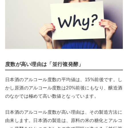
度数が高い理由は「並行複発酵」
日本酒のアルコール度数の平均値は、15%前後です。し
かし原酒のアルコール度数は20%前後にもなり、醸造酒
のなかでは極めて高い数値となっています。
日本酒のアルコール度数が高い理由は、その製造方法に
由来します。日本酒の製造は、原料の米の糖化とアルコ