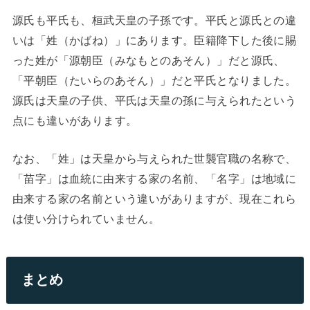
源氏も平氏も、桓武天皇の子孫です。平氏と源氏との違
いは「姓（かばね）」にあります。臣籍降下した後に賜
った姓が「源朝臣（みなもとのあそん）」だと源氏、
「平朝臣（たいらのあそん）」だと平氏となりました。
源氏は天皇の子供、平氏は天皇の孫に与えられたという
点にも違いがあります。
なお、「姓」は天皇から与えられた世襲官職の名称で、
「苗字」は血統に由来する家の名前、「名字」は地域に
由来する家の名前という違いがありますが、現在これら
は使い分けられていません。
まとめ