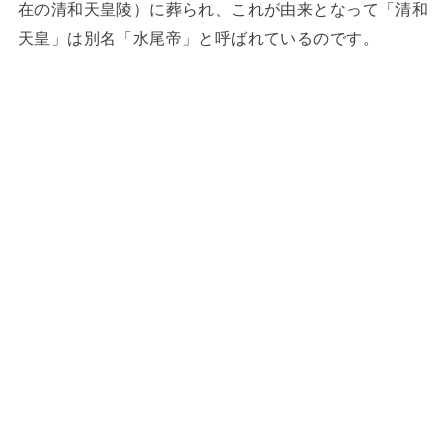
在の清和天皇陵）に葬られ、これが由来となって「清和
天皇」は別名「水尾帝」と呼ばれているのです。