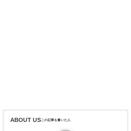
ABOUT US