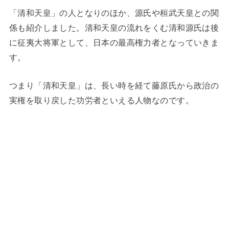
「清和天皇」の人となりのほか、源氏や桓武天皇との関
係も紹介しました。清和天皇の流れをくむ清和源氏は後
に征夷大将軍として、日本の最高権力者となっていきま
す。
つまり「清和天皇」は、長い時を経て藤原氏から政治の
実権を取り戻した功労者といえる人物なのです。