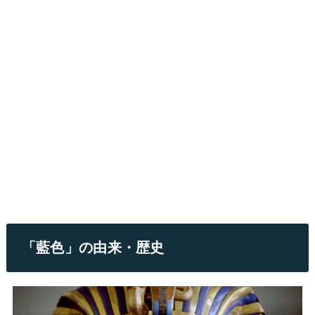
「藍色」の由来・歴史