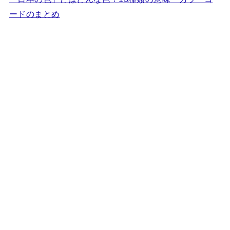
ードのまとめ