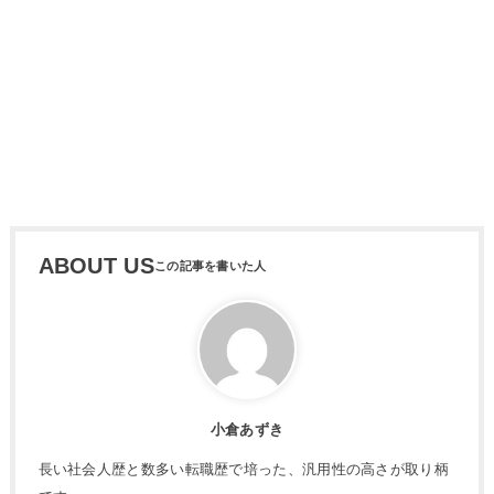
ABOUT US
小倉あずき
長い社会人歴と数多い転職歴で培った、汎用性の高さが取り柄