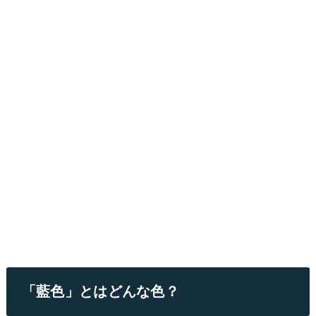
「藍色」とはどんな色？