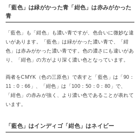
「藍色」は緑がかった青「紺色」は赤みがかった
青
「藍色」も「紺色」も濃い青ですが、色合いに微妙な違
いがあります。「藍色」は緑がかった濃い青で、「紺
色」は赤みがかった濃い青です。色の濃さにも違いがあ
り、「紺色」の方がより深く濃い色となっています。
両者をCMYK（色の三原色）で表すと「藍色」は「90：
11：0：66」、「紺色」は「100：50：0：80」で、
「紺色」の赤みが強く、より濃い色であることが表れて
います。
「藍色」はインディゴ「紺色」はネイビー