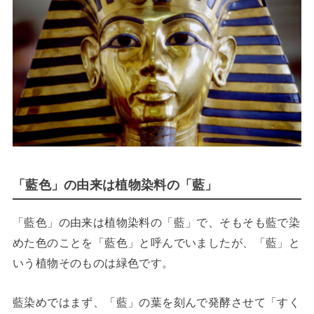
「藍色」の由来は植物染料の「藍」
「藍色」の由来は植物染料の「藍」で、そもそも藍で染
めた色のことを「藍色」と呼んでいましたが、「藍」と
いう植物そのものは緑色です。
藍染めではまず、「藍」の葉を刻んで発酵させて「すく