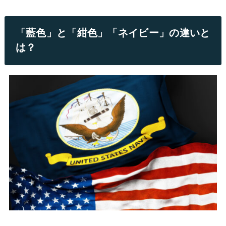
「藍色」と「紺色」「ネイビー」の違いと
は？