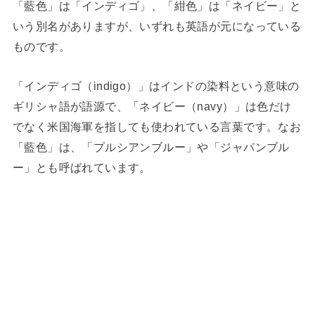
「藍色」は「インディゴ」、「紺色」は「ネイビー」と
いう別名がありますが、いずれも英語が元になっている
ものです。
「インディゴ（indigo）」はインドの染料という意味の
ギリシャ語が語源で、「ネイビー（navy）」は色だけ
でなく米国海軍を指しても使われている言葉です。なお
「藍色」は、「プルシアンブルー」や「ジャパンブル
ー」とも呼ばれています。