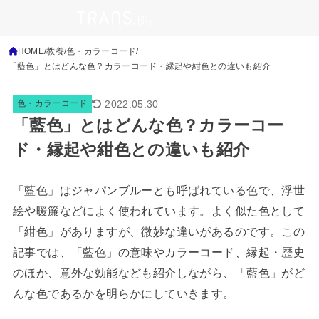
HOME
教養
色・カラーコード
「藍色」とはどんな色？カラーコード・縁起や紺色との違いも紹介
2022.05.30
色・カラーコード
「藍色」とはどんな色？カラーコー
ド・縁起や紺色との違いも紹介
「藍色」はジャパンブルーとも呼ばれている色で、浮世
絵や暖簾などによく使われています。よく似た色として
「紺色」がありますが、微妙な違いがあるのです。この
記事では、「藍色」の意味やカラーコード、縁起・歴史
のほか、意外な効能なども紹介しながら、「藍色」がど
んな色であるかを明らかにしていきます。